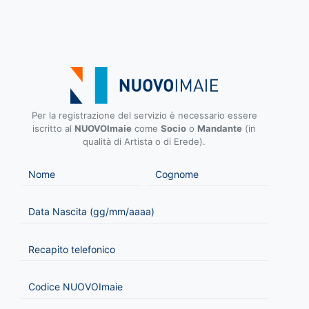
Per la registrazione del servizio è necessario essere
iscritto al
NUOVOImaie
come
Socio
o
Mandante
(in
qualità di Artista o di Erede).